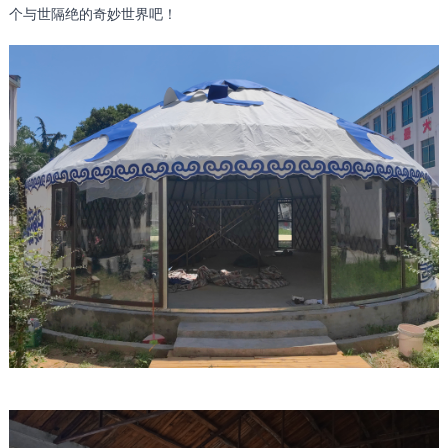
个与世隔绝的奇妙世界吧！