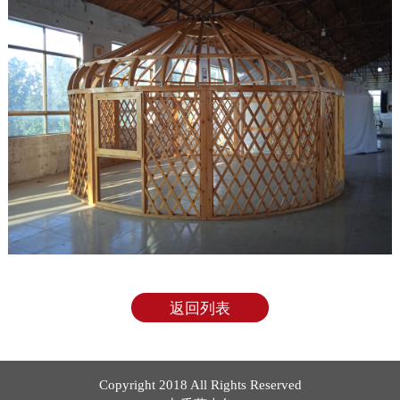
返回列表
Copyright 2018 All Rights Reserved