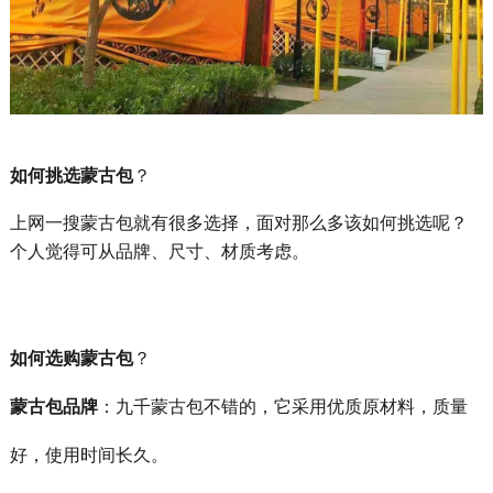
如何挑选蒙古包
？
上网一搜蒙古包就有很多选择，面对那么多该如何挑选呢？
个人觉得可从品牌、尺寸、材质考虑。
如何选购蒙古包
？
蒙古包品牌
：九千蒙古包不错的，它采用优质原材料，质量
好，使用时间长久。