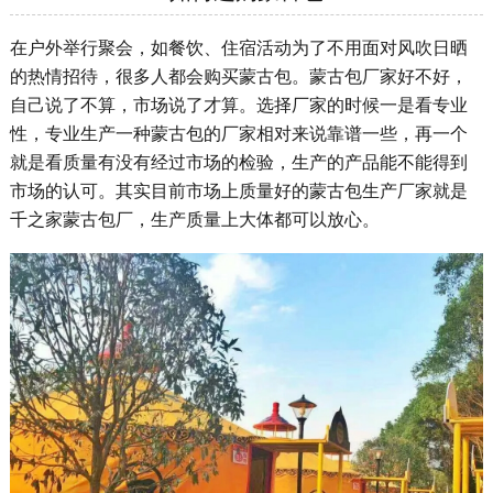
在户外举行聚会，如餐饮、住宿活动为了不用面对风吹日晒
的热情招待，很多人都会购买蒙古包。蒙古包厂家好不好，
自己说了不算，市场说了才算。选择厂家的时候一是看专业
性，专业生产一种蒙古包的厂家相对来说靠谱一些，再一个
就是看质量有没有经过市场的检验，生产的产品能不能得到
市场的认可。其实目前市场上质量好的蒙古包生产厂家就是
千之家蒙古包厂，生产质量上大体都可以放心。