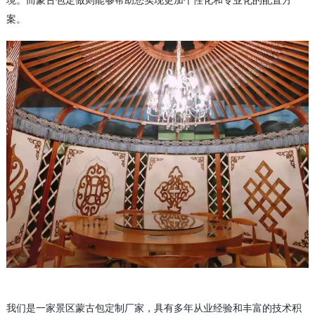
境。而蒙古包定做则能够帮助您实现更加个性化和专业化的配置方
案。
我们是一家景区蒙古包定制厂家，具有多年从业经验和丰富的技术积