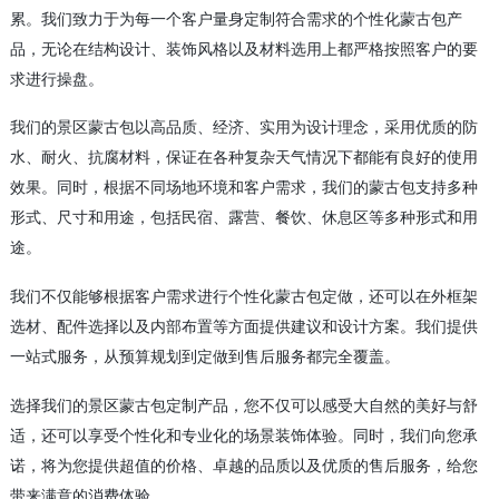
累。我们致力于为每一个客户量身定制符合需求的个性化蒙古包产
品，无论在结构设计、装饰风格以及材料选用上都严格按照客户的要
求进行操盘。
我们的景区蒙古包以高品质、经济、实用为设计理念，采用优质的防
水、耐火、抗腐材料，保证在各种复杂天气情况下都能有良好的使用
效果。同时，根据不同场地环境和客户需求，我们的蒙古包支持多种
形式、尺寸和用途，包括民宿、露营、餐饮、休息区等多种形式和用
途。
我们不仅能够根据客户需求进行个性化蒙古包定做，还可以在外框架
选材、配件选择以及内部布置等方面提供建议和设计方案。我们提供
一站式服务，从预算规划到定做到售后服务都完全覆盖。
选择我们的景区蒙古包定制产品，您不仅可以感受大自然的美好与舒
适，还可以享受个性化和专业化的场景装饰体验。同时，我们向您承
诺，将为您提供超值的价格、卓越的品质以及优质的售后服务，给您
带来满意的消费体验。