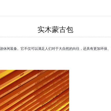
实木蒙古包
游休闲装备。它不仅可以满足人们对于大自然的向往，还具有更加环保、