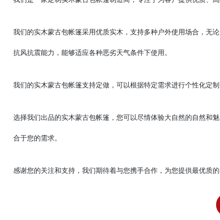
我们的实木蒙古包帐篷采用优质实木，支持多种户外使用场合，无论
抗风抗震能力，能够适应各种恶劣天气条件下使用。
我们的实木蒙古包帐篷支持定做，可以根据特定需求进行个性化定制
选择我们出品的实木蒙古包帐篷，您可以尽情体验大自然的自然和魅
合于您的需求。
感谢您的关注和支持，我们期待着与您携手合作，为您提供最优质的