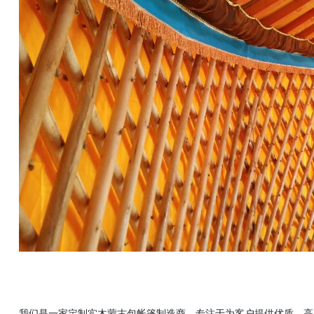
我们是一家定制实木蒙古包帐篷制造商，专注于为客户提供优质、高品