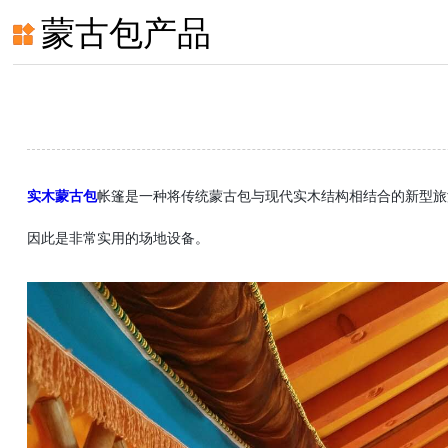
蒙古包产品
实木蒙古包
帐篷是一种将传统蒙古包与现代实木结构相结合的新型旅
因此是非常实用的场地设备。