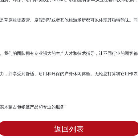
是草原牧场露营、度假别墅或者其他旅游场所都可以体现其独特韵味。同
。我们的团队拥有专业强大的生产人才和技术指导，让不同行业的顾客都
力，并享受到舒适、耐用和环保的户外休闲体验。无论您打算将它用作农
实木蒙古包帐篷产品和专业的服务!
返回列表