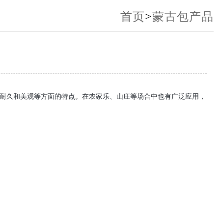
首页
>
蒙古包产品
耐久和美观等方面的特点。在农家乐、山庄等场合中也有广泛应用，