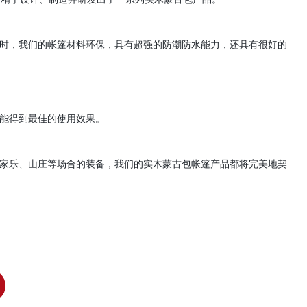
时，我们的帐篷材料环保，具有超强的防潮防水能力，还具有很好的
能得到最佳的使用效果。
家乐、山庄等场合的装备，我们的实木蒙古包帐篷产品都将完美地契